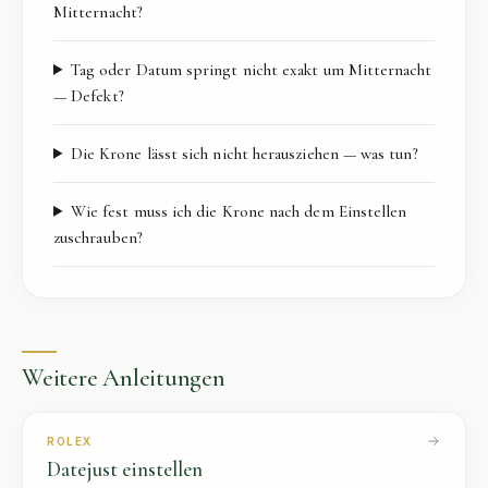
Mitternacht?
Tag oder Datum springt nicht exakt um Mitternacht
— Defekt?
Die Krone lässt sich nicht herausziehen — was tun?
Wie fest muss ich die Krone nach dem Einstellen
zuschrauben?
Weitere Anleitungen
ROLEX
Datejust
einstellen