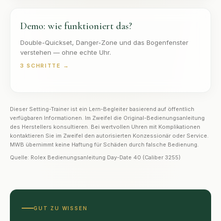
Demo: wie funktioniert das?
Double-Quickset, Danger-Zone und das Bogenfenster
verstehen — ohne echte Uhr.
3
SCHRITTE →
Dieser Setting-Trainer ist ein Lern-Begleiter basierend auf öffentlich
verfügbaren Informationen. Im Zweifel die Original-Bedienungsanleitung
des Herstellers konsultieren. Bei wertvollen Uhren mit Komplikationen
kontaktieren Sie im Zweifel den autorisierten Konzessionär oder Service.
MWB übernimmt keine Haftung für Schäden durch falsche Bedienung.
Quelle:
Rolex Bedienungsanleitung Day-Date 40 (Caliber 3255)
GUT ZU WISSEN