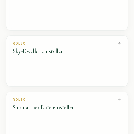
ROLEX
Sky-Dweller
einstellen
ROLEX
Submariner Date
einstellen