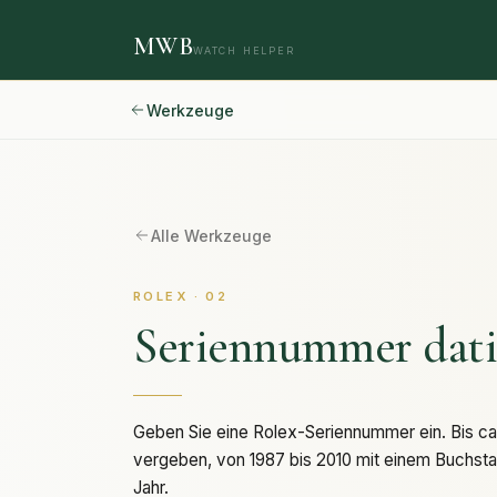
MWB
WATCH HELPER
Werkzeuge
Alle Werkzeuge
ROLEX · 02
Seriennummer dati
Geben Sie eine Rolex-Seriennummer ein. Bis ca
vergeben, von 1987 bis 2010 mit einem Buchsta
Jahr.