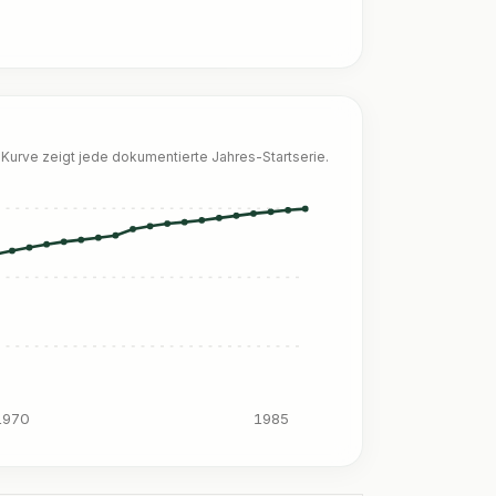
Kurve zeigt jede dokumentierte Jahres-Startserie.
1970
1985