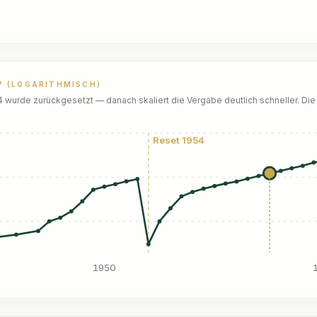
7 (LOGARITHMISCH)
wurde zurückgesetzt — danach skaliert die Vergabe deutlich schneller. Die 
Reset 1954
1950