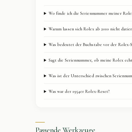
Wo finde ich die Seriennummer meiner Role
Warum lassen sich Rolex ab 2010 nicht datie
Was bedeutet der Buchstabe vor der Rolex
Sagt die Seriennummer, ob meine Rolex echt
Was ist der Unterschied zwischen Serienn
Was war der 1954er Rolex-Reset?
Passende Werkzeuge