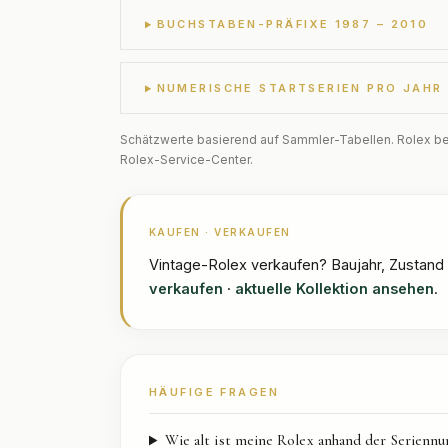
BUCHSTABEN-PRÄFIXE 1987 – 2010
NUMERISCHE STARTSERIEN PRO JAHR
Schätzwerte basierend auf Sammler-Tabellen. Rolex best
Rolex-Service-Center.
KAUFEN · VERKAUFEN
Vintage-Rolex verkaufen? Baujahr, Zustand 
verkaufen
·
aktuelle Kollektion ansehen
.
HÄUFIGE FRAGEN
Wie alt ist meine Rolex anhand der Serienn